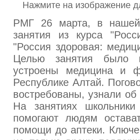
Нажмите на изображение д
РМГ 26 марта, в нашей
занятия из курса "Росс
"Россия здоровая: медиц
Целью занятия было п
устроены медицина и ф
Республике Алтай. Погов
востребованы, узнали об
На занятиях школьники 
помогают людям остават
помощи до аптеки. Ключе