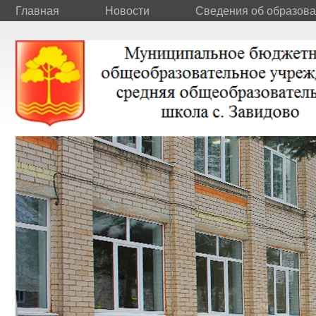
Главная
Новости
Сведения об образова