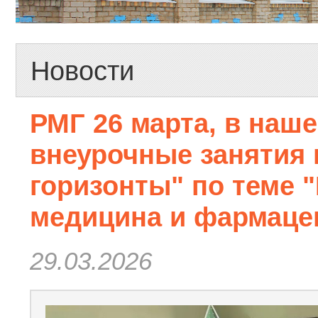
Новости
РМГ 26 марта, в наш
внеурочные занятия 
горизонты" по теме 
медицина и фармацев
29.03.2026