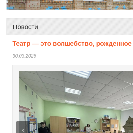
Новости
Театр — это волшебство, рожденное
30.03.2026
‹