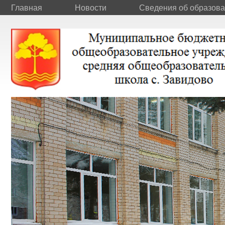
Главная
Новости
Сведения об образова