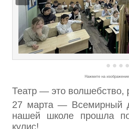
Нажмите на изображение
Театр — это волшебство, 
27 марта — Всемирный д
нашей школе прошла по
кулис!