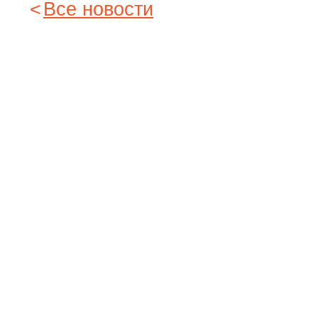
Все новости