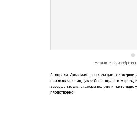
Нажмите на изображен
3 апреля Академия юных сыщиков завершила
перевоплощения, увлечённо играя в «Крокод
завершение дня стажёры получили настоящие у
плодотворно!