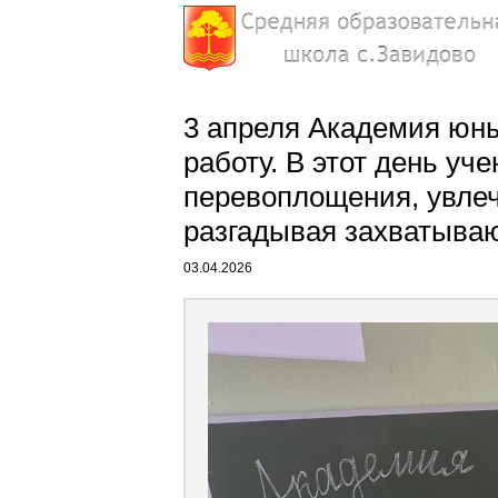
3 апреля Академия юн
работу. В этот день уч
перевоплощения, увлеч
разгадывая захватыва
03.04.2026