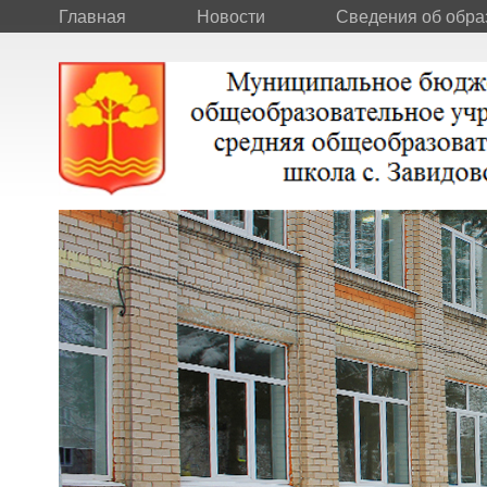
Главная
Новости
Сведения об обра