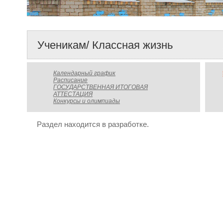
Ученикам/ Классная жизнь
Календарный график
Расписание
ГОСУДАРСТВЕННАЯ ИТОГОВАЯ
АТТЕСТАЦИЯ
Конкурсы и олимпиады
Раздел находится в разработке.