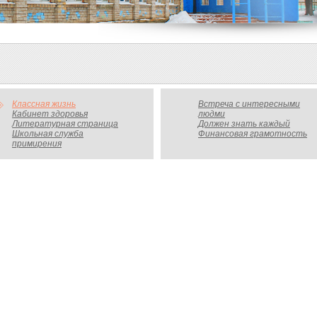
Классная жизнь
Встреча с интересными
Кабинет здоровья
людми
Литературная страница
Должен знать каждый
Школьная служба
Финансовая грамотность
примирения